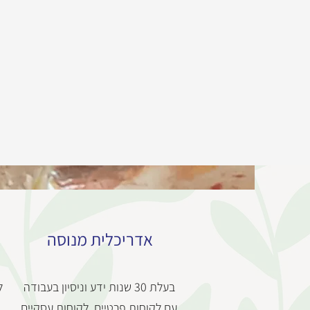
אדריכלית מנוסה
בעלת 30 שנות ידע וניסיון בעבודה
ל
עם לקוחות פרטיים, לקוחות עסקיים