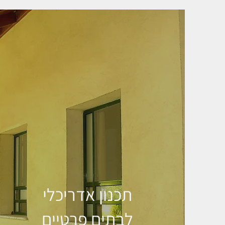
תכנון אדריכלי
לבתים פרטיים