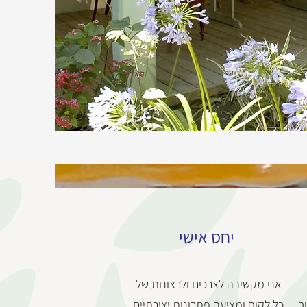
יחס אישי
אני מקשיבה לצרכים ולרצונות של
ך
כל לקוח ומציעה פתרונות יצירתיים