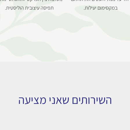
במקסימום יעילות.
תפיסה עיצובית הוליסטית.
השירותים שאני מציעה