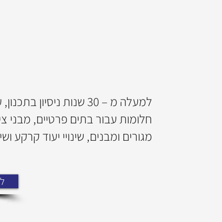
למעלה מ – 30 שנות ניסיון בת
חלומות עבור בתים פרטיים, מבני ציב
מגורים ומבנים, שינויי יעוד קרקע ושי
ל