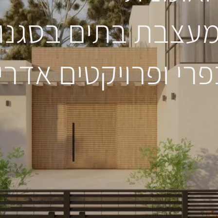
עצבת בתים בסגנון
פרי ופרויקטים אדרי