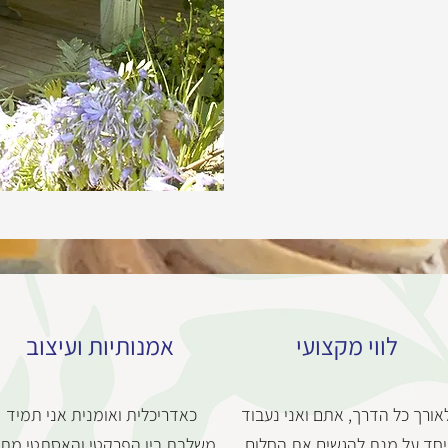
לווי מקצועי
אמנותיות ועיצוב
אורך כל הדרך, אתם ואני נעבוד
כאדריכלית ואומנית אני תמיד
יחד על מנת להגשים את החלום
משלבת בין הפרקטי והאסתטי מתו