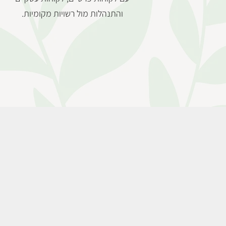
והתנהלות מול רשויות מקומיות.