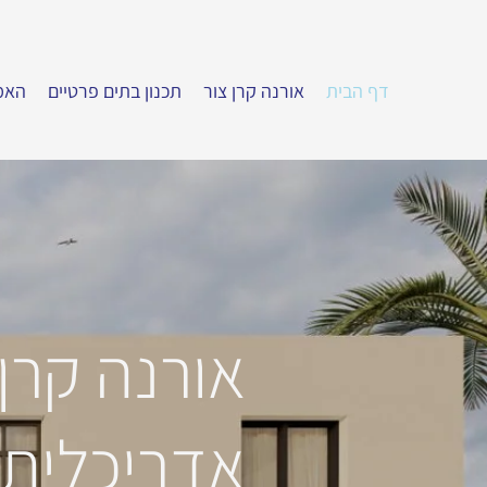
דף הבית
אורנה קרן צור
תכנון בתים פרטיים
האמ
אורנה קרן 
אדריכלית 