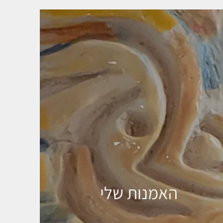
האמנות שלי