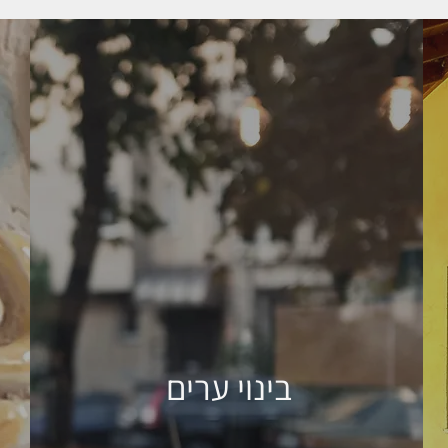
בינוי ערים