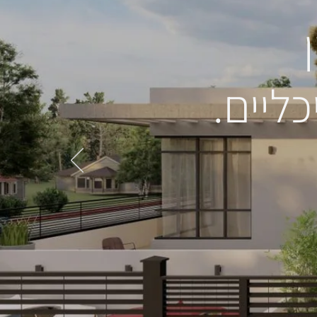
כליים.