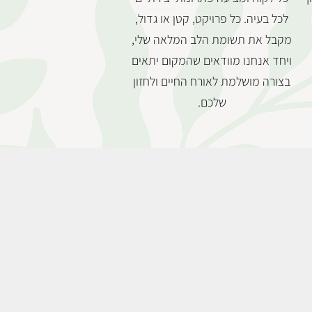
לכל בעיה. כל פרויקט, קטן או גדול,
מקבל את תשומת הלב המלאה שלי,
ויחד אנחנו מוודאים שהמקום יתאים
בצורה מושלמת לאורח החיים ולחזון
שלכם.