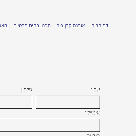
דף הבית
אורנה קרן צור
תכנון בתים פרטיים
האמ
שם
*
טלפון
אימייל
*
הודעה