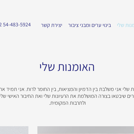
2 54-483-5924
נות שלי
בינוי ערים ומבני ציבור
יצירת קשר
האומנות שלי
שלי אני משלבת בין הדמיון והמציאות, בין החומר לרוח. אני תמיד א
ים שיבטאו בצורה המושלמת את הרעיונות שלי ואת החיבור האישי שלי 
ולתרבות המקומית.