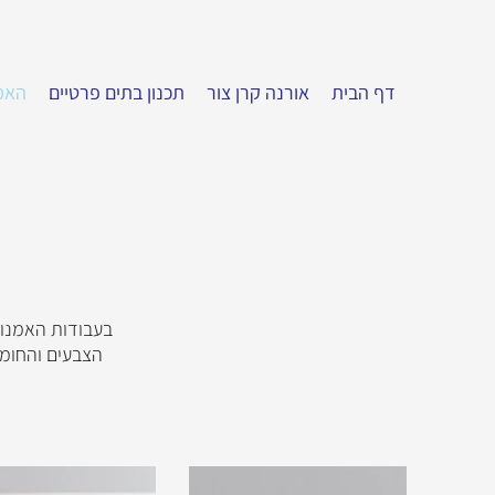
דף הבית
אורנה קרן צור
תכנון בתים פרטיים
האמ
בעבודות האמנות 
הצבעים והחומר