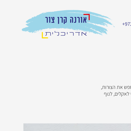
+97
חפש את הצורות,
לאקלים, לנוף